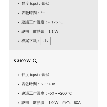
黏度 (cps)：膏狀
表乾時間：***
建議工作溫度：~ 175 °C
說明：散熱膏、1.1 W
檔案下載：
S 3100 W
黏度 (cps)：膏狀
表乾時間：5 ~ 10 m
建議工作溫度：-50 ~ +200 °C
說明：散熱膠、1.0 W、白色、80A