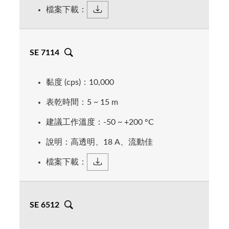
檔案下載：
SE 7114
黏度 (cps)：10,000
表乾時間：5 ~ 15 m
建議工作溫度：-50 ~ +200 °C
說明：高透明、18 A、流動佳
檔案下載：
SE 6512