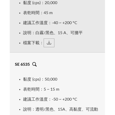
黏度 (cps)：20,000
表乾時間：45 m
建議工作溫度：-40 ~ +200 °C
說明：白霧/黑色、15 A、可攤平
檔案下載：
SE 6535
黏度 (cps)：50,000
表乾時間：5 ~ 15 m
建議工作溫度：-50 ~ +200 °C
說明：透明/黑色、15A、高黏度、可流動